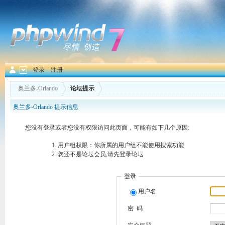
登录
注册
奥兰多-Orlando
论坛提示
奥兰多-Orlando 提示信息
您没有登录或者您没有权限访问此页面，可能有如下几个原因:
用户组权限：你所属的用户组不能使用搜索功能
您还不是论坛会员,请先登录论坛
登录
用户名
密 码