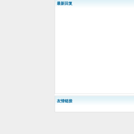
最新回复
友情链接