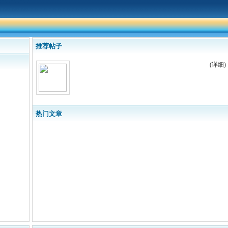
推荐帖子
(详细)
热门文章