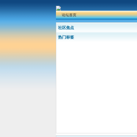
论坛首页
社区焦点
热门标签