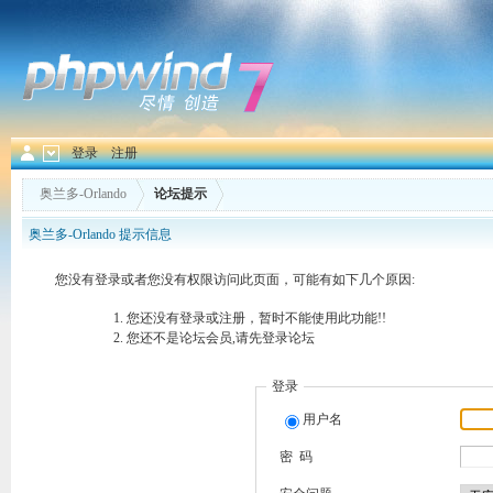
登录
注册
奥兰多-Orlando
论坛提示
奥兰多-Orlando 提示信息
您没有登录或者您没有权限访问此页面，可能有如下几个原因:
您还没有登录或注册，暂时不能使用此功能!!
您还不是论坛会员,请先登录论坛
登录
用户名
密 码