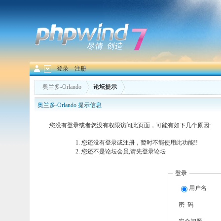
登录
注册
奥兰多-Orlando
论坛提示
奥兰多-Orlando 提示信息
您没有登录或者您没有权限访问此页面，可能有如下几个原因:
您还没有登录或注册，暂时不能使用此功能!!
您还不是论坛会员,请先登录论坛
登录
用户名
密 码