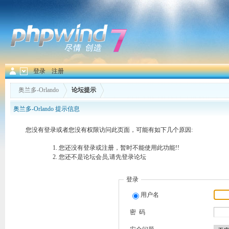
登录
注册
奥兰多-Orlando
论坛提示
奥兰多-Orlando 提示信息
您没有登录或者您没有权限访问此页面，可能有如下几个原因:
您还没有登录或注册，暂时不能使用此功能!!
您还不是论坛会员,请先登录论坛
登录
用户名
密 码