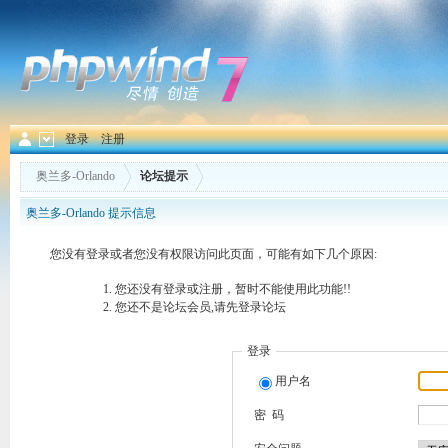
登录
注册
奥兰多-Orlando
论坛提示
奥兰多-Orlando 提示信息
您没有登录或者您没有权限访问此页面，可能有如下几个原因:
您还没有登录或注册，暂时不能使用此功能!!
您还不是论坛会员,请先登录论坛
登录
用户名
密 码