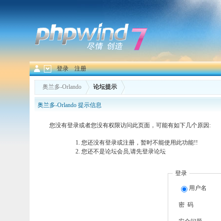
登录
注册
奥兰多-Orlando
论坛提示
奥兰多-Orlando 提示信息
您没有登录或者您没有权限访问此页面，可能有如下几个原因:
您还没有登录或注册，暂时不能使用此功能!!
您还不是论坛会员,请先登录论坛
登录
用户名
密 码