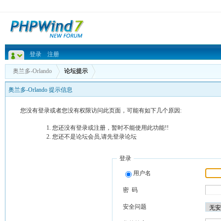
登录
注册
奥兰多-Orlando
论坛提示
奥兰多-Orlando 提示信息
您没有登录或者您没有权限访问此页面，可能有如下几个原因:
您还没有登录或注册，暂时不能使用此功能!!
您还不是论坛会员,请先登录论坛
登录
用户名
密 码
安全问题