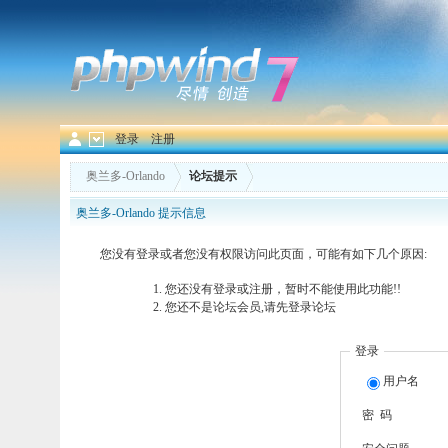
登录
注册
奥兰多-Orlando
论坛提示
奥兰多-Orlando 提示信息
您没有登录或者您没有权限访问此页面，可能有如下几个原因:
您还没有登录或注册，暂时不能使用此功能!!
您还不是论坛会员,请先登录论坛
登录
用户名
密 码