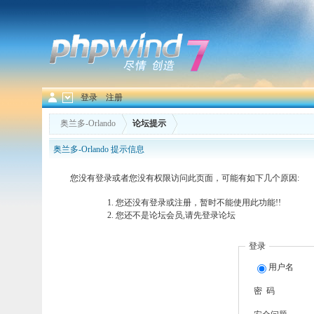
登录
注册
奥兰多-Orlando
论坛提示
奥兰多-Orlando 提示信息
您没有登录或者您没有权限访问此页面，可能有如下几个原因:
您还没有登录或注册，暂时不能使用此功能!!
您还不是论坛会员,请先登录论坛
登录
用户名
密 码